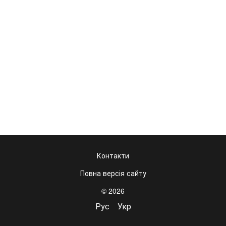
Контакти
Повна версія сайту
© 2026
Рус
Укр