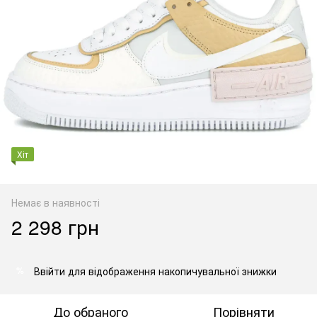
Хіт
Немає в наявності
2 298 грн
Ввійти
для відображення накопичувальної знижки
%
До обраного
Порівняти