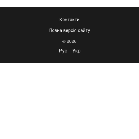
Контакти
Повна версія сайту
© 2026
Рус
Укр