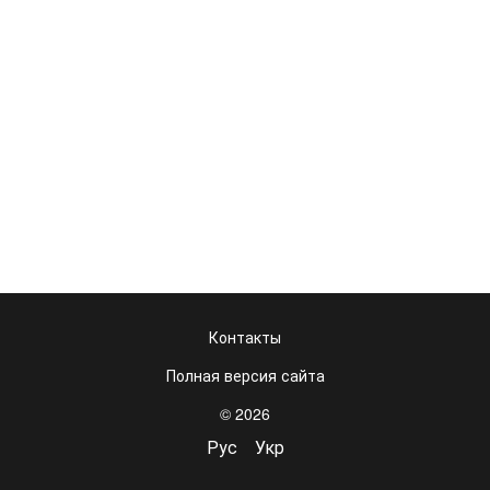
Контакты
Полная версия сайта
© 2026
Рус
Укр