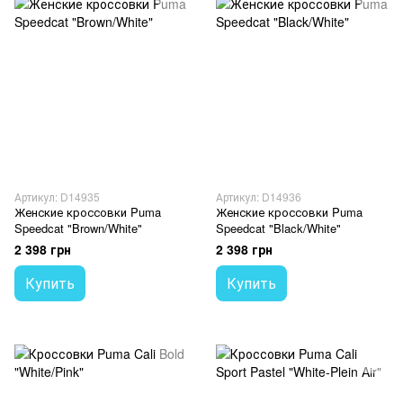
Артикул: D14935
Артикул: D14936
Женские кроссовки Puma
Женские кроссовки Puma
Speedcat "Brown/White"
Speedcat "Black/White"
2 398 грн
2 398 грн
Купить
Купить