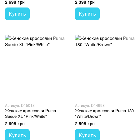
2 698 грн
2 398 грн
Купить
Купить
Артикул: D15013
Артикул: D14998
Женские кроссовки Puma
Женские кроссовки Puma 180
Suede XL "Pink/White"
"White/Brown"
2 698 грн
2 598 грн
Купить
Купить