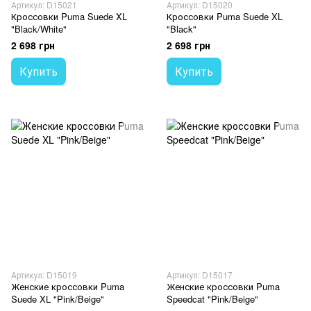
Артикул: D15021
Артикул: D15020
Кроссовки Puma Suede XL
Кроссовки Puma Suede XL
"Black/White"
"Black"
2 698 грн
2 698 грн
Купить
Купить
Артикул: D15019
Артикул: D15017
Женские кроссовки Puma
Женские кроссовки Puma
Suede XL "Pink/Beige"
Speedcat "Pink/Beige"