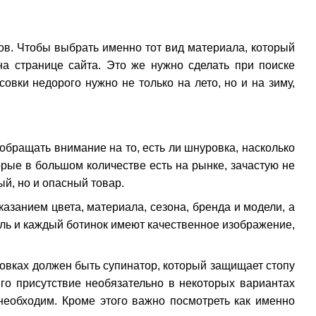
ов. Чтобы выбрать именно тот вид материала, который
на странице сайта. Это же нужно сделать при поиске
овки недорого нужно не только на лето, но и на зиму,
обращать внимание на то, есть ли шнуровка, насколько
орые в большом количестве есть на рынке, зачастую не
ый, но и опасный товар.
азанием цвета, материала, сезона, бренда и модели, а
ль и каждый ботинок имеют качественное изображение,
овках должен быть супинатор, который защищает стопу
Его присутствие необязательно в некоторых вариантах
необходим. Кроме этого важно посмотреть как именно