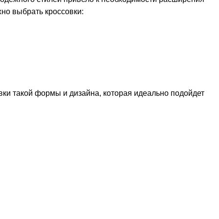
жно выбрать кроссовки:
вки такой формы и дизайна, которая идеально подойдет