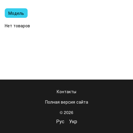
Модель
Нет товаров
Контакты
Полная версия сайта
© 2026
Рус
Укр