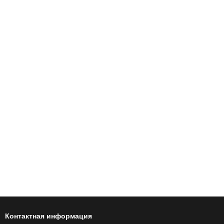
Контактная информация