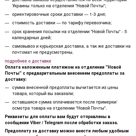
Украины только на отделения "Новой Почты";
ориентировочные сроки доставки — 1-3 дня;
стоимость доставки — по тарифу перевозчика;
срок хранения посылки на отделении "Новой Почты" - 5
календарных дней;
самовывоз и курьерская доставка, а так же доставки на
почтомат не предусмотрены.
п
одробнее о доставке
Оплата наложенным платежом на отделении "Новой
Почты" с предварительным внесением предоплаты за
доставку:
сумма внесенной предоплаты вычитается из цены
товара, который вы заказали;
оставшаяся сумма оплачивается после примерки/
осмотра товара на отделении "Новой Почты".
Реквизиты для оплаты вам будут отправлены в
сообщении Viber / Telegram после обработки заказа.
Предоплату за доставку можно внести любым удобным