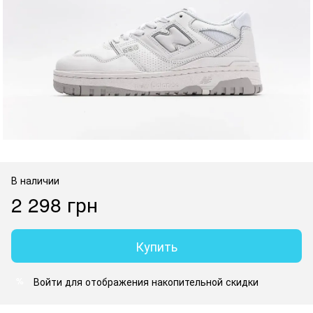
В наличии
2 298 грн
Купить
Войти
для отображения накопительной скидки
%