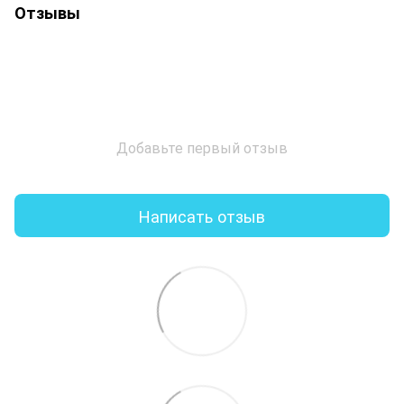
Отзывы
Добавьте первый отзыв
Написать отзыв