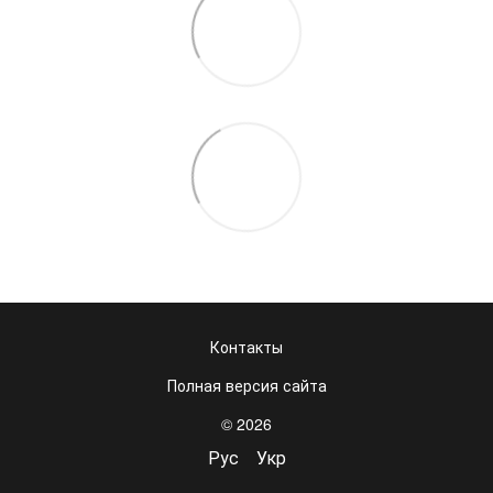
Контакты
Полная версия сайта
© 2026
Рус
Укр