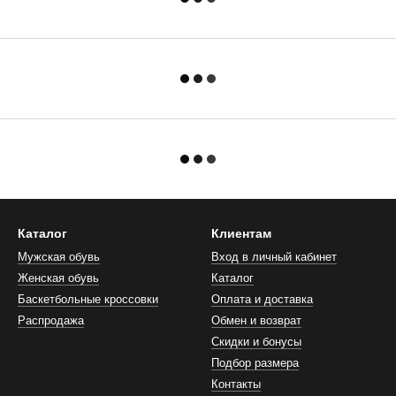
Каталог
Клиентам
Мужская обувь
Вход в личный кабинет
Женская обувь
Каталог
Баскетбольные кроссовки
Оплата и доставка
Распродажа
Обмен и возврат
Скидки и бонусы
Подбор размера
Контакты