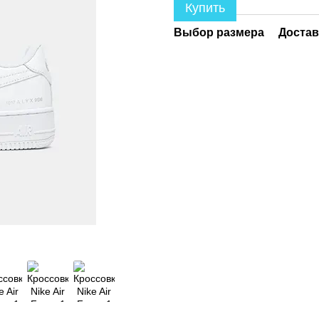
Купить
Выбор размера
Достав