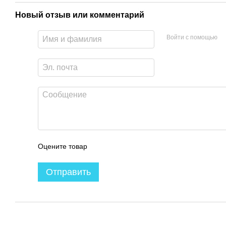
Новый отзыв или комментарий
Войти с помощью
Оцените товар
Отправить