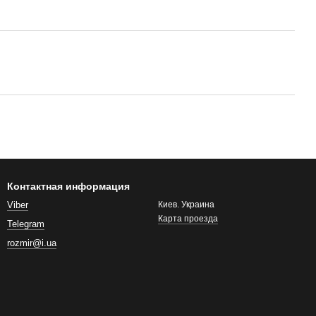
Контактная информация
Viber
Киев. Украина
Карта проезда
Telegram
rozmir@i.ua