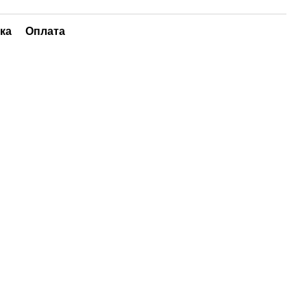
ка
Оплата