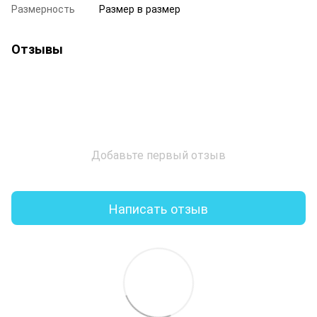
Размерность
Размер в размер
Отзывы
Добавьте первый отзыв
Написать отзыв