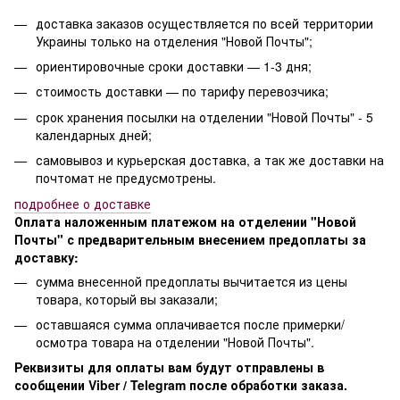
доставка заказов осуществляется по всей территории
Украины только на отделения "Новой Почты";
ориентировочные сроки доставки — 1-3 дня;
стоимость доставки — по тарифу перевозчика;
срок хранения посылки на отделении "Новой Почты" - 5
календарных дней;
самовывоз и курьерская доставка, а так же доставки на
почтомат не предусмотрены.
п
одробнее о доставке
Оплата наложенным платежом на отделении "Новой
Почты" с предварительным внесением предоплаты за
доставку:
сумма внесенной предоплаты вычитается из цены
товара, который вы заказали;
оставшаяся сумма оплачивается после примерки/
осмотра товара на отделении "Новой Почты".
Реквизиты для оплаты вам будут отправлены в
сообщении Viber / Telegram после обработки заказа.