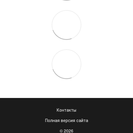
Контакты
Полная версия сайта
© 2026