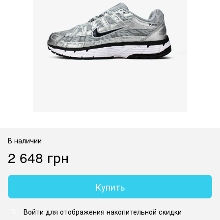
В наличии
2 648 грн
Купить
Войти
для отображения накопительной скидки
%