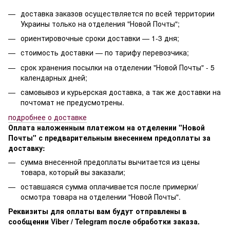
доставка заказов осуществляется по всей территории
Украины только на отделения "Новой Почты";
ориентировочные сроки доставки — 1-3 дня;
стоимость доставки — по тарифу перевозчика;
срок хранения посылки на отделении "Новой Почты" - 5
календарных дней;
самовывоз и курьерская доставка, а так же доставки на
почтомат не предусмотрены.
п
одробнее о доставке
Оплата наложенным платежом на отделении "Новой
Почты" с предварительным внесением предоплаты за
доставку:
сумма внесенной предоплаты вычитается из цены
товара, который вы заказали;
оставшаяся сумма оплачивается после примерки/
осмотра товара на отделении "Новой Почты".
Реквизиты для оплаты вам будут отправлены в
сообщении Viber / Telegram после обработки заказа.