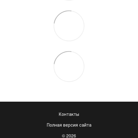
Контакты
Полная версия сайта
© 2026