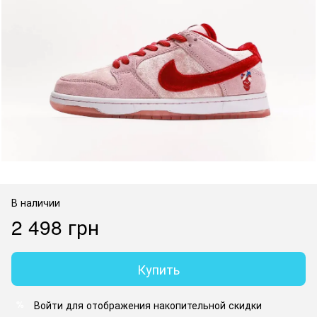
В наличии
2 498 грн
Купить
Войти
для отображения накопительной скидки
%