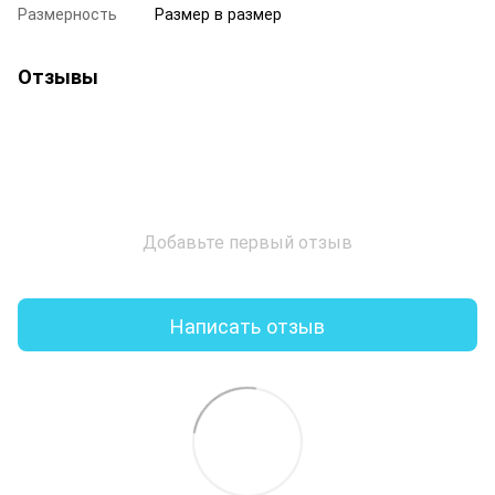
Размерность
Размер в размер
Отзывы
Добавьте первый отзыв
Написать отзыв