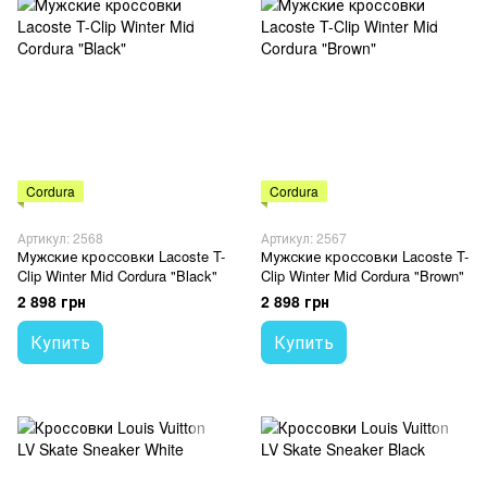
Cordura
Cordura
Артикул: 2568
Артикул: 2567
Мужские кроссовки Lacoste T-
Мужские кроссовки Lacoste T-
Clip Winter Mid Cordura "Black"
Clip Winter Mid Cordura "Brown"
2 898 грн
2 898 грн
Купить
Купить