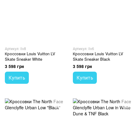
Артикул: llv8
Артикул: llv6
Кроссовки Louis Vuitton LV
Кроссовки Louis Vuitton LV
Skate Sneaker White
Skate Sneaker Black
3 598 грн
3 598 грн
Купить
Купить