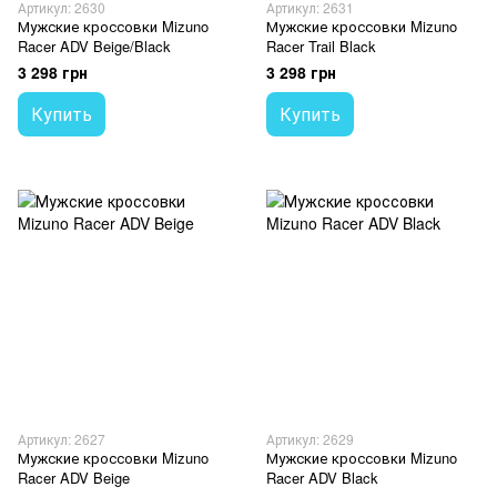
Артикул: 2630
Артикул: 2631
Мужские кроссовки Mizuno
Мужские кроссовки Mizuno
Racer ADV Beige/Black
Racer Trail Black
3 298 грн
3 298 грн
Купить
Купить
Артикул: 2627
Артикул: 2629
Мужские кроссовки Mizuno
Мужские кроссовки Mizuno
Racer ADV Beige
Racer ADV Black