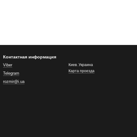
Контактная информация
Viber
Киев. Украина
Карта проезда
Telegram
rozmir@i.ua