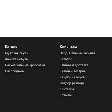
Каталог
Клиентам
Мужская обувь
Вход в личный кабинет
Женская обувь
Каталог
Баскетбольные кроссовки
Оплата и доставка
Распродажа
Обмен и возврат
Скидки и бонусы
Подбор размера
Контакты
Отзывы