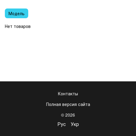
Модель
Нет товаров
Контакты
Полная версия сайта
© 2026
Рус
Укр