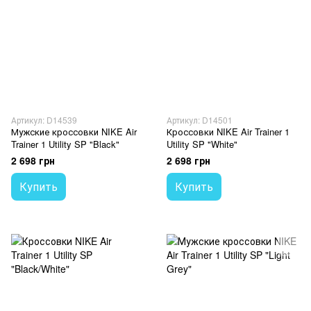
Артикул: D14539
Артикул: D14501
Мужские кроссовки NIKE Air
Кроссовки NIKE Air Trainer 1
Trainer 1 Utility SP "Black"
Utility SP "White"
2 698 грн
2 698 грн
Купить
Купить