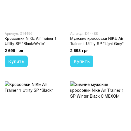
Артикул: D14496
Артикул: D14488
Кроссовки NIKE Air Trainer 1
Мужские кроссовки NIKE Air
Utility SP "Black/White"
Trainer 1 Utility SP "Light Grey"
2 698 грн
2 698 грн
Купить
Купить