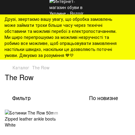
Друзі, звертаємо вашу увагу, що обробка замовлень
може займати трохи більше часу через технічні
обставини та можливі перебої з електропостачанням.
Ми щиро перепрошуємо за можливі незручності та
робимо все можливе, щоб опрацьовувати замовлення
настільки швидко, наскільки це дозволяють поточні
умови. Дякуємо за розуміння 💙💛
Каталог
The Row
The Row
Фильтр
По новизне