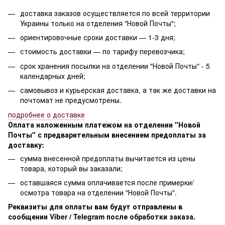
доставка заказов осуществляется по всей территории
Украины только на отделения "Новой Почты";
ориентировочные сроки доставки — 1-3 дня;
стоимость доставки — по тарифу перевозчика;
срок хранения посылки на отделении "Новой Почты" - 5
календарных дней;
самовывоз и курьерская доставка, а так же доставки на
почтомат не предусмотрены.
п
одробнее о доставке
Оплата наложенным платежом на отделении "Новой
Почты" с предварительным внесением предоплаты за
доставку:
сумма внесенной предоплаты вычитается из цены
товара, который вы заказали;
оставшаяся сумма оплачивается после примерки/
осмотра товара на отделении "Новой Почты".
Реквизиты для оплаты вам будут отправлены в
сообщении Viber / Telegram после обработки заказа.