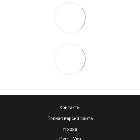
Контакты
Полная версия сайта
© 2026
Рус
Укр