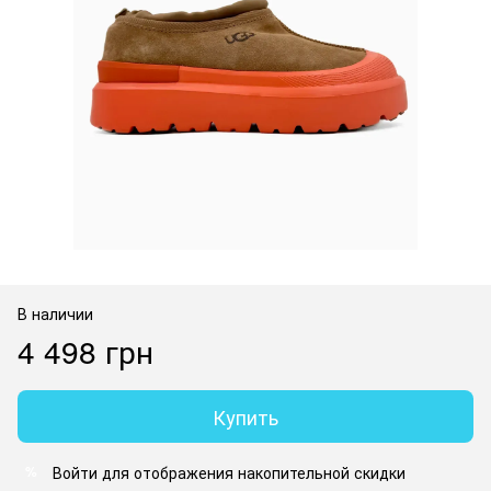
В наличии
4 498 грн
Купить
Войти
для отображения накопительной скидки
%