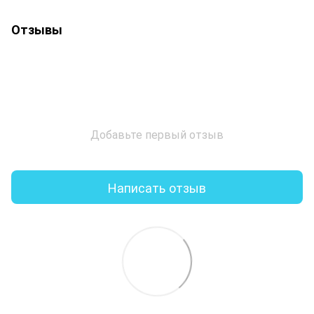
Отзывы
Добавьте первый отзыв
Написать отзыв