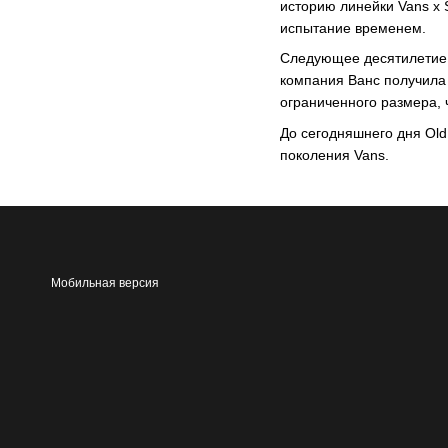
историю линейки Vans x 
испытание временем.
Следующее десятилетие 
компания Ванс получила
ограниченного размера, 
До сегодняшнего дня Old
поколения Vans.
Мобильная версия