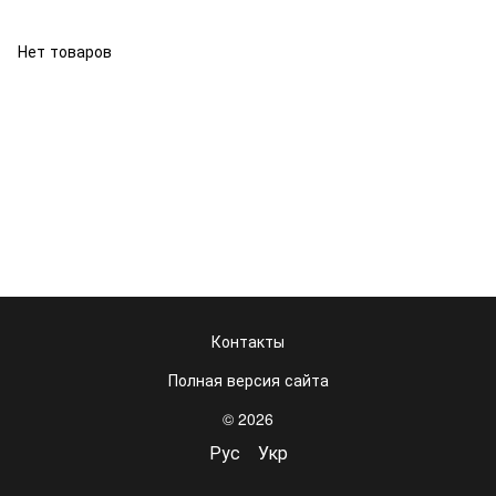
Нет товаров
Контакты
Полная версия сайта
© 2026
Рус
Укр