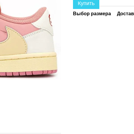
Купить
Выбор размера
Достав