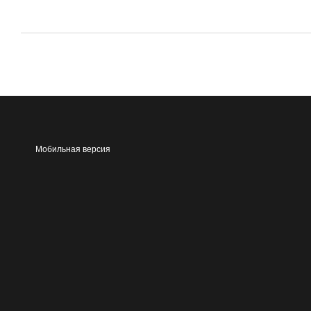
Мобильная версия