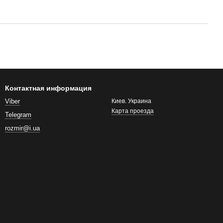
Контактная информация
Viber
Киев. Украина
Карта проезда
Telegram
rozmir@i.ua