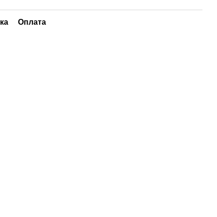
ка
Оплата