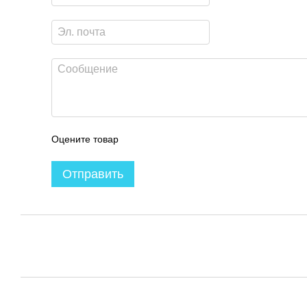
Оцените товар
Отправить