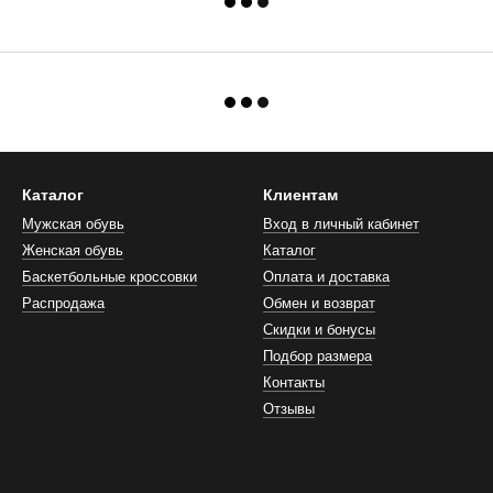
Каталог
Клиентам
Мужская обувь
Вход в личный кабинет
Женская обувь
Каталог
Баскетбольные кроссовки
Оплата и доставка
Распродажа
Обмен и возврат
Скидки и бонусы
Подбор размера
Контакты
Отзывы