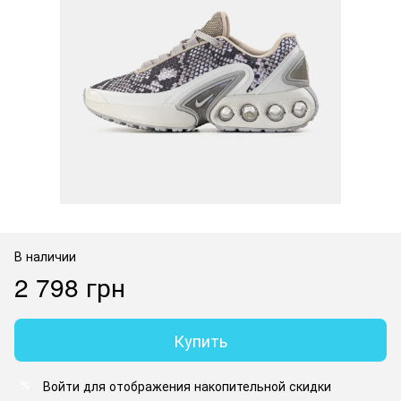
В наличии
2 798 грн
Купить
Войти
для отображения накопительной скидки
%