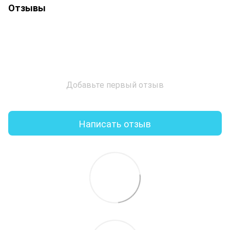
Отзывы
Добавьте первый отзыв
Написать отзыв