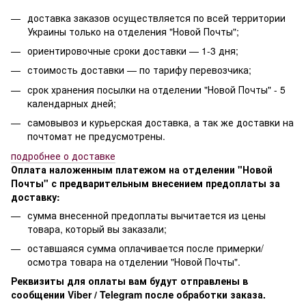
доставка заказов осуществляется по всей территории
Украины только на отделения "Новой Почты";
ориентировочные сроки доставки — 1-3 дня;
стоимость доставки — по тарифу перевозчика;
срок хранения посылки на отделении "Новой Почты" - 5
календарных дней;
самовывоз и курьерская доставка, а так же доставки на
почтомат не предусмотрены.
п
одробнее о доставке
Оплата наложенным платежом на отделении "Новой
Почты" с предварительным внесением предоплаты за
доставку:
сумма внесенной предоплаты вычитается из цены
товара, который вы заказали;
оставшаяся сумма оплачивается после примерки/
осмотра товара на отделении "Новой Почты".
Реквизиты для оплаты вам будут отправлены в
сообщении Viber / Telegram после обработки заказа.