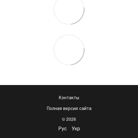
Контакты
Полная версия сайта
© 2026
Рус
Укр