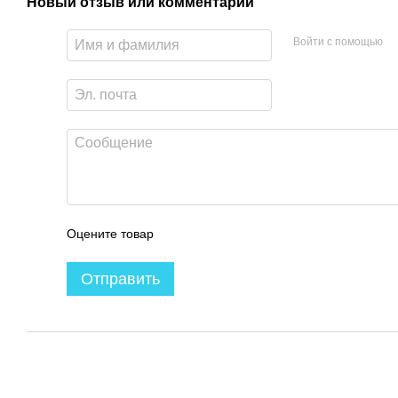
Новый отзыв или комментарий
Войти с помощью
Оцените товар
Отправить