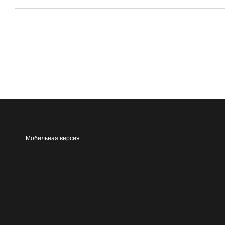
Мобильная версия