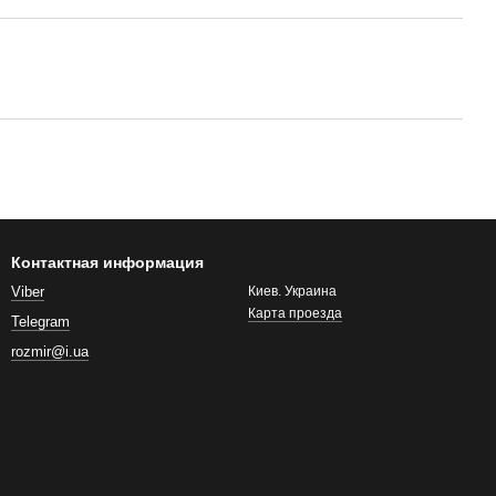
Контактная информация
Viber
Киев. Украина
Карта проезда
Telegram
rozmir@i.ua