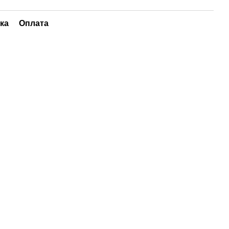
ка
Оплата