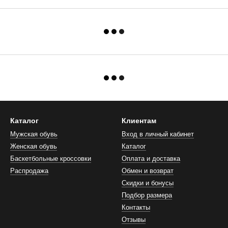
Каталог
Клиентам
Мужская обувь
Вход в личный кабинет
Женская обувь
Каталог
Баскетбольные кроссовки
Оплата и доставка
Распродажа
Обмен и возврат
Скидки и бонусы
Подбор размера
Контакты
Отзывы