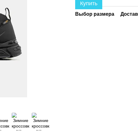
Купить
Выбор размера
Достав