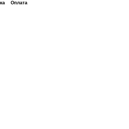
ка
Оплата