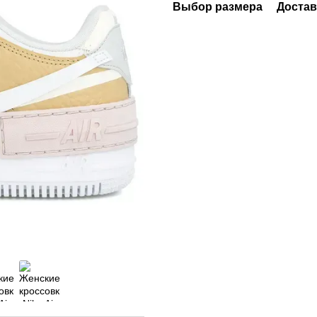
Выбор размера
Достав