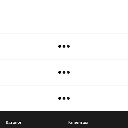
Каталог
Клиентам