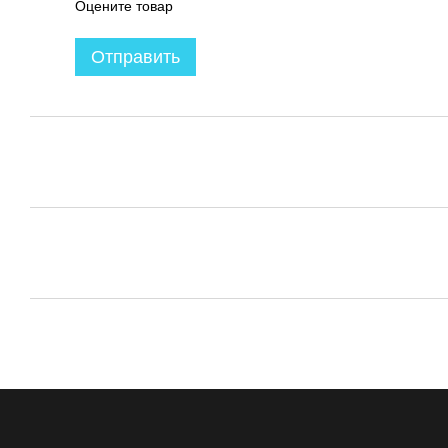
Оцените товар
Отправить