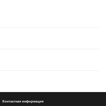
Контактная информация