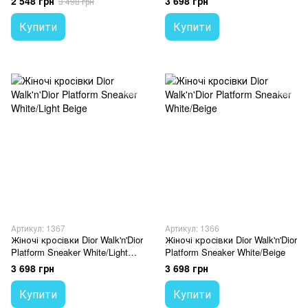
2 548 грн
3 698 грн
3 498 грн
Купити
Купити
Артикул: 1367
Артикул: 1366
Жіночі кросівки Dior Walk'n'Dior
Жіночі кросівки Dior Walk'n'Dior
Platform Sneaker White/Light
Platform Sneaker White/Beige
Beige
3 698 грн
3 698 грн
Купити
Купити