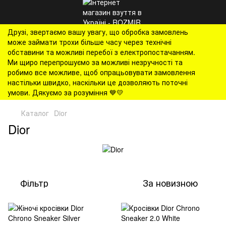
Друзі, звертаємо вашу увагу, що обробка замовлень
може займати трохи більше часу через технічні
обставини та можливі перебої з електропостачанням.
Ми щиро перепрошуємо за можливі незручності та
робимо все можливе, щоб опрацьовувати замовлення
настільки швидко, наскільки це дозволяють поточні
умови. Дякуємо за розуміння 💙💛
Каталог
Dior
Dior
Фільтр
За новизною