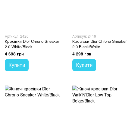
Артикул: 2420
Артикул: 2419
Кросівки Dior Chrono Sneaker
Кросівки Dior Chrono Sneaker
2.0 White/Black
2.0 Black/White
4 698 грн
4 298 грн
Купити
Купити