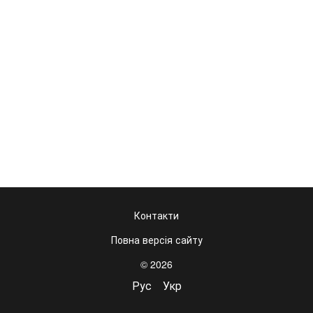
Контакти
Повна версія сайту
© 2026
Рус
Укр