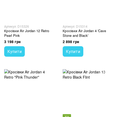
Артикул: D15326
Артикул: D15314
Кросівки Air Jordan 12 Retro
Кросівки Air Jordan 4 'Cave
Pearl Pink
Stone and Black'
3 198 грн
2 898 грн
Купити
Купити
Хіт