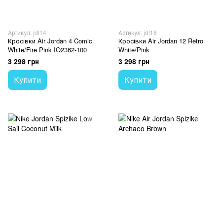
Артикул: jdl14
Артикул: jdl18
Кросівки Air Jordan 4 Comic
Кросівки Air Jordan 12 Retro
White/Fire Pink IO2362-100
White/Pink
3 298 грн
3 298 грн
Купити
Купити