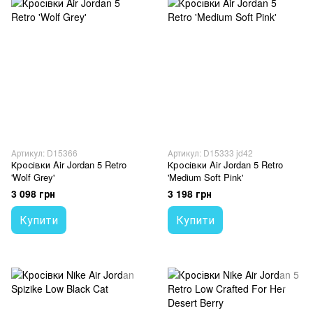
Артикул: D15366
Артикул: D15333 jd42
Кросівки Air Jordan 5 Retro
Кросівки Air Jordan 5 Retro
'Wolf Grey'
'Medium Soft Pink'
3 098 грн
3 198 грн
Купити
Купити