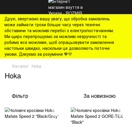
Друзі, звертаємо вашу увагу, що обробка замовлень
може займати трохи більше часу через технічні
обставини та можливі перебої з електропостачанням.
Ми щиро перепрошуємо за можливі незручності та
робимо все можливе, щоб опрацьовувати замовлення
настільки швидко, наскільки це дозволяють поточні
умови. Дякуємо за розуміння 💙💛
Каталог
Hoka
Hoka
Фільтр
За новизною