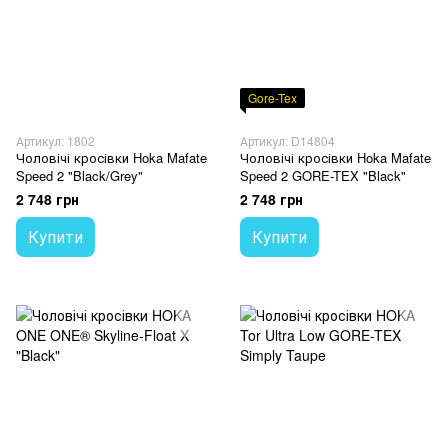
Gore-Tex
Артикул: 1802
Артикул: D14804
Чоловічі кросівки Hoka Mafate
Чоловічі кросівки Hoka Mafate
Speed 2 "Black/Grey"
Speed 2 GORE-TEX "Black"
2 748 грн
2 748 грн
Купити
Купити