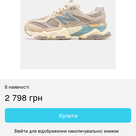
В наявності
2 798 грн
Купити
Ввійти
для відображення накопичувальної знижки
%