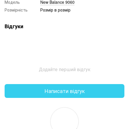
Модель
New Balance 9060
Розмірність
Розмір в розмір
Відгуки
Додайте перший відгук
Написати відгук