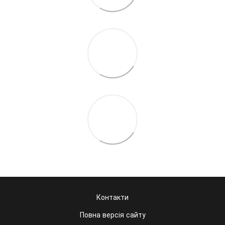
Контакти
Повна версія сайту