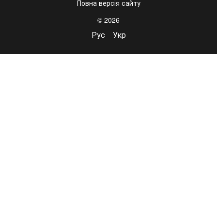
Повна версія сайту
© 2026
Рус
Укр