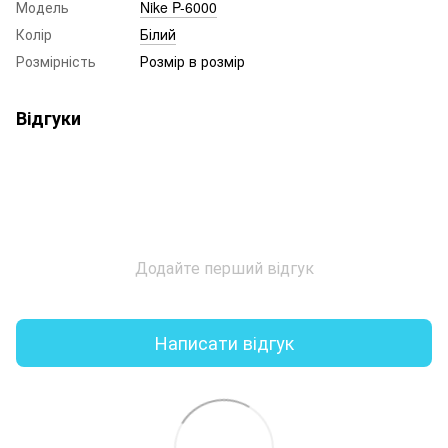
Модель
Nike P-6000
Колір
Білий
Розмірність
Розмір в розмір
Відгуки
Додайте перший відгук
Написати відгук