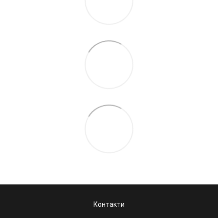
Контакти