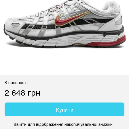
В наявності
2 648 грн
Купити
Ввійти
для відображення накопичувальної знижки
%