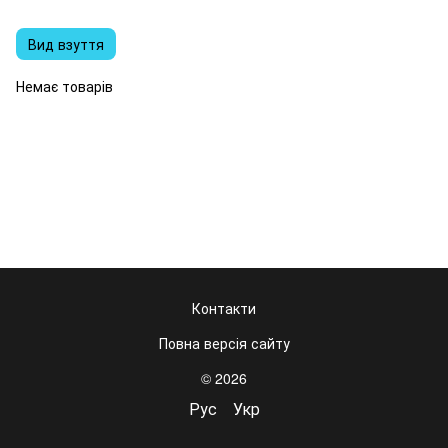
Вид взуття
Немає товарів
Контакти
Повна версія сайту
© 2026
Рус
Укр