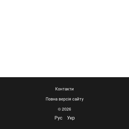
Контакти
Повна версія сайту
© 2026
Рус
Укр