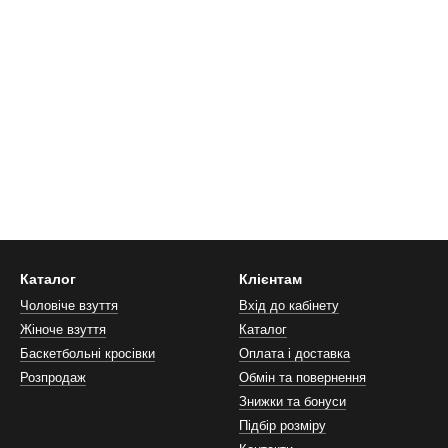
Каталог
Клієнтам
Чоловіче взуття
Вхід до кабінету
Жіноче взуття
Каталог
Баскетбольні кросівки
Оплата і доставка
Розпродаж
Обмін та повернення
Знижки та бонуси
Підбір розміру