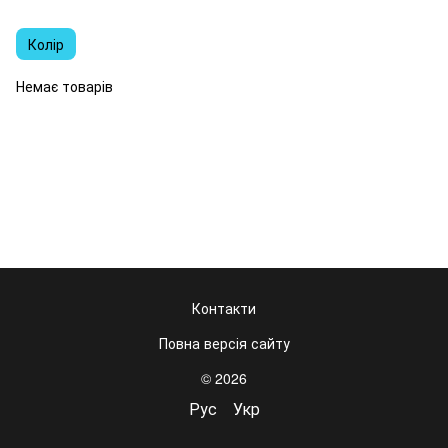
Колір
Немає товарів
Контакти
Повна версія сайту
© 2026
Рус
Укр