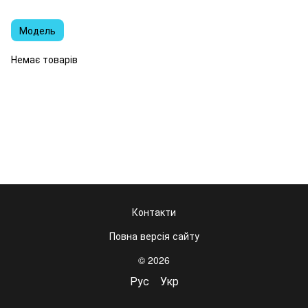
Модель
Немає товарів
Контакти
Повна версія сайту
© 2026
Рус
Укр