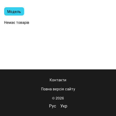
Модель
Немає товарів
Контакти
Повна версія сайту
© 2026
Рус
Укр