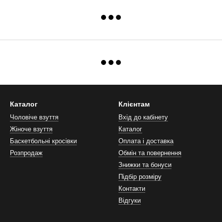
Каталог
Клієнтам
Чоловіче взуття
Вхід до кабінету
Жіноче взуття
Каталог
Баскетбольні кросівки
Оплата і доставка
Розпродаж
Обмін та повернення
Знижки та бонуси
Підбір розміру
Контакти
Відгуки