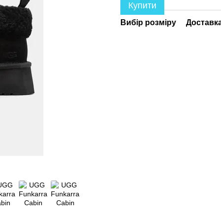
Купити
Вибір розміру
Доставк