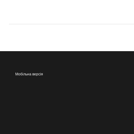
Мобільна версія