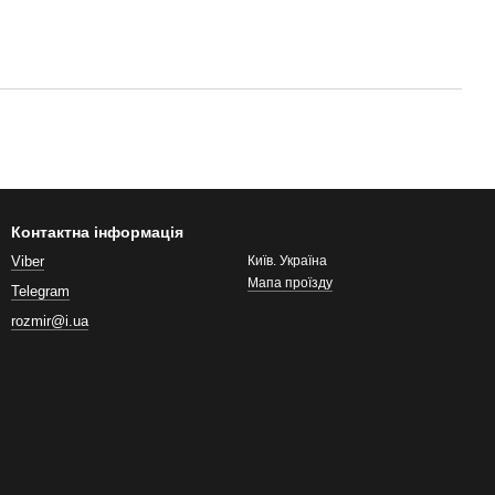
Контактна інформація
Viber
Київ. Україна
Мапа проїзду
Telegram
rozmir@i.ua