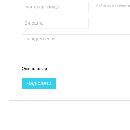
Увійти за допомогою
Оцініть товар
Надіслати