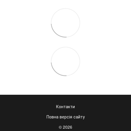
Контакти
Повна версія сайту
© 2026