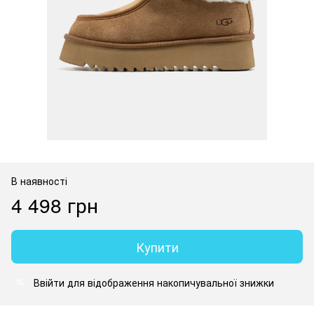
В наявності
4 498 грн
Купити
Ввійти
для відображення накопичувальної знижки
%