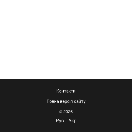
Контакти
Повна версія сайту
© 2026
Рус
Укр