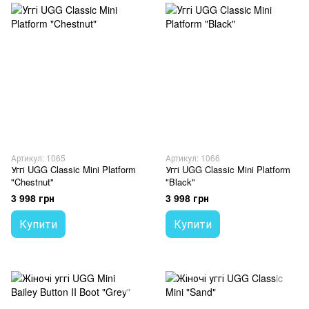
Артикул: 1065
Артикул: 1066
Уггі UGG Classic Mini Platform
Уггі UGG Classic Mini Platform
"Chestnut"
"Black"
3 998 грн
3 998 грн
Купити
Купити