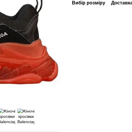
Вибір розміру
Доставк