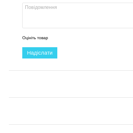
Оцініть товар
Надіслати