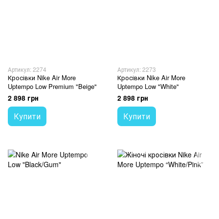
Артикул: 2274
Артикул: 2273
Кросівки Nike Air More
Кросівки Nike Air More
Uptempo Low Premium "Beige"
Uptempo Low "White"
2 898 грн
2 898 грн
Купити
Купити