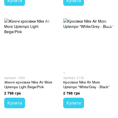
Купити
Купити
1
Артикул: 1926
Артикул: 2136
Жіночі кросівки Nike Air More
Кросівки Nike Air More
Uptempo Light Beige/Pink
Uptempo "White/Grey - Black"
2 798 грн
2 798 грн
Купити
Купити