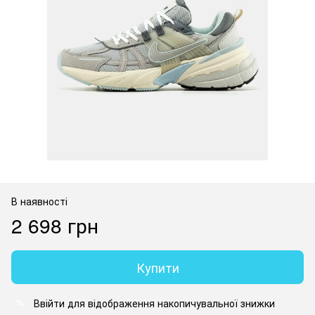
В наявності
2 698 грн
Купити
Ввійти
для відображення накопичувальної знижки
%