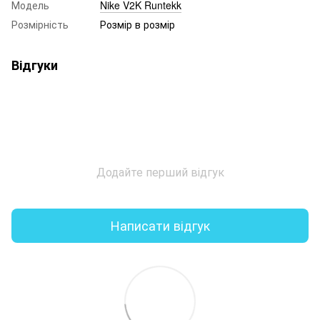
Модель
Nike V2K Runtekk
Розмірність
Розмір в розмір
Відгуки
Додайте перший відгук
Написати відгук