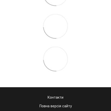
Контакти
Повна версія сайту