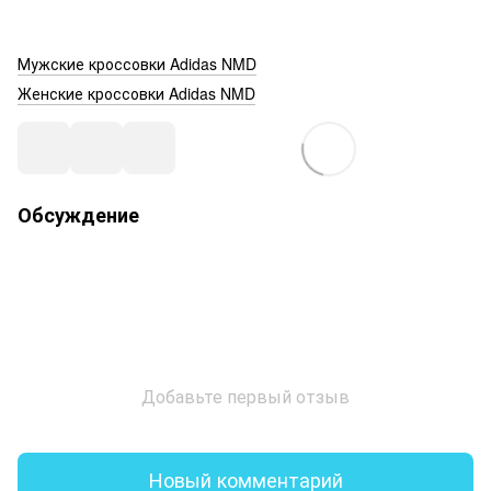
Мужские кроссовки Adidas NMD
Женские кроссовки Adidas NMD
Обсуждение
Добавьте первый отзыв
Новый комментарий