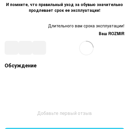
И помните, что правильный уход за обувью значительно
продлевает срок ее эксплуатации!
Длительного вам срока эксплуатации!
Ваш ROZMIR
Обсуждение
Добавьте первый отзыв