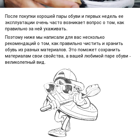
После покупки хорошей пары обуви и первых недель ее
эксплуатации очень часто возникает вопрос о том, как
правильно за ней ухаживать.
Поэтому ниже мы написали для вас несколько
рекомендаций о том, как правильно чистить и хранить
обувь из разных материалов. Это поможет сохранить
материалам свои свойства, а вашей любимой паре обуви -
великолепный вид.