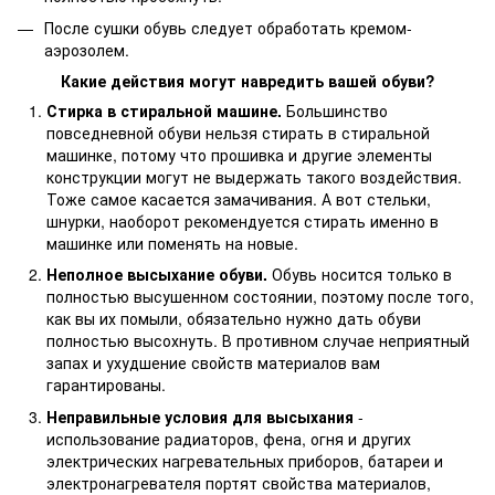
После сушки обувь следует обработать кремом-
аэрозолем.
Какие действия могут навредить вашей обуви?
Стирка в стиральной машине.
Большинство
повседневной обуви нельзя стирать в стиральной
машинке, потому что прошивка и другие элементы
конструкции могут не выдержать такого воздействия.
Тоже самое касается замачивания. А вот стельки,
шнурки, наоборот рекомендуется стирать именно в
машинке или поменять на новые.
Неполное высыхание обуви.
Обувь носится только в
полностью высушенном состоянии, поэтому после того,
как вы их помыли, обязательно нужно дать обуви
полностью высохнуть. В противном случае неприятный
запах и ухудшение свойств материалов вам
гарантированы.
Неправильные условия для высыхания
-
использование радиаторов, фена, огня и других
электрических нагревательных приборов, батареи и
электронагревателя портят свойства материалов,